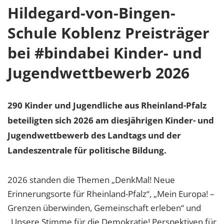
Hildegard-von-Bingen-
Schule Koblenz Preisträger
bei #bindabei Kinder- und
Jugendwettbewerb 2026
290 Kinder und Jugendliche aus Rheinland-Pfalz
beteiligten sich 2026 am diesjährigen Kinder- und
Jugendwettbewerb des Landtags und der
Landeszentrale für politische Bildung.
2026 standen die Themen „DenkMal! Neue
Erinnerungsorte für Rheinland-Pfalz“, „Mein Europa! –
Grenzen überwinden, Gemeinschaft erleben“ und
„Unsere Stimme für die Demokratie! Perspektiven für