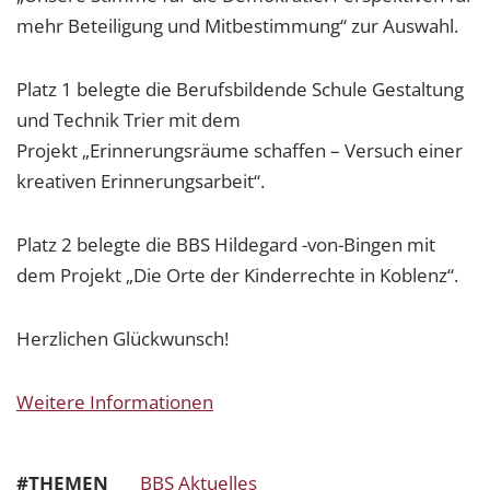
mehr Beteiligung und Mitbestimmung“ zur Auswahl.
Platz 1 belegte die Berufsbildende Schule Gestaltung
und Technik Trier mit dem
Projekt „Erinnerungsräume schaffen – Versuch einer
kreativen Erinnerungsarbeit“.
Platz 2 belegte die BBS Hildegard -von-Bingen mit
dem Projekt „Die Orte der Kinderrechte in Koblenz“.
Herzlichen Glückwunsch!
Weitere Informationen
#THEMEN
BBS Aktuelles