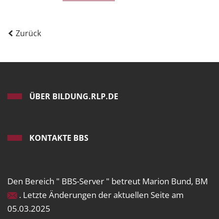
Zurück
ÜBER BILDUNG.RLP.DE
KONTAKTE BBS
Den Bereich " BBS-Server " betreut Marion Bund, BM
. Letzte Änderungen der aktuellen Seite am
05.03.2025