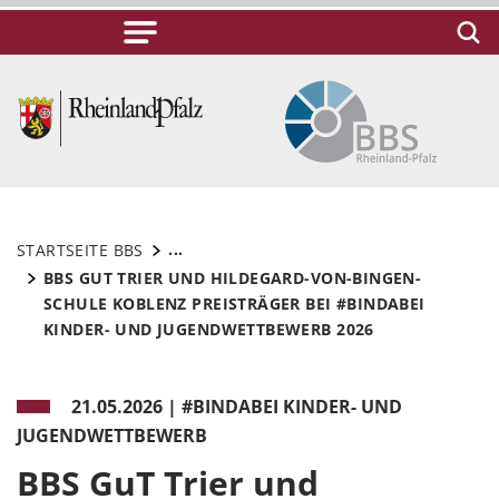
...
STARTSEITE BBS
BBS GUT TRIER UND HILDEGARD-VON-BINGEN-
SCHULE KOBLENZ PREISTRÄGER BEI #BINDABEI
KINDER- UND JUGENDWETTBEWERB 2026
21.05.2026
|
#BINDABEI KINDER- UND
JUGENDWETTBEWERB
BBS GuT Trier und