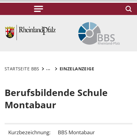
...
STARTSEITE BBS
EINZELANZEIGE
Berufsbildende Schule
Montabaur
Kurzbezeichnung:
BBS Montabaur