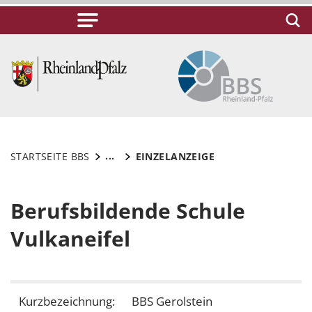
...
STARTSEITE BBS
EINZELANZEIGE
Berufsbildende Schule
Vulkaneifel
Kurzbezeichnung:
BBS Gerolstein