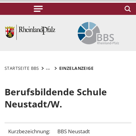
...
STARTSEITE BBS
EINZELANZEIGE
Berufsbildende Schule
Neustadt/W.
Kurzbezeichnung:
BBS Neustadt