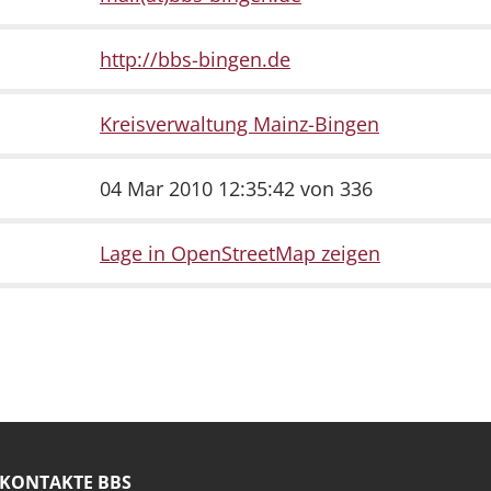
http://bbs-bingen.de
Kreisverwaltung Mainz-Bingen
04 Mar 2010 12:35:42 von 336
Lage in OpenStreetMap zeigen
KONTAKTE BBS