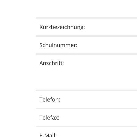
Kurzbezeichnung:
Schulnummer:
Anschrift:
Telefon:
Telefax:
E-Mail: