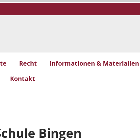
te
Recht
Informationen & Materialien
Kontakt
Schule Bingen