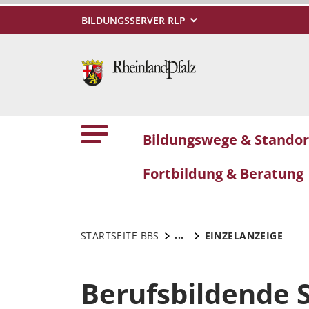
BILDUNGSSERVER RLP
Bildungswege & Standor
Fortbildung & Beratung
...
STARTSEITE BBS
EINZELANZEIGE
Berufsbildende 