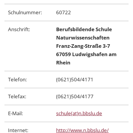
Schulnummer:
60722
Anschrift:
Berufsbildende Schule
Naturwissenschaften
Franz-Zang-Straße 3-7
67059 Ludwigshafen am
Rhein
Telefon:
(0621)504/4171
Telefax:
(0621)504/4177
E-Mail:
schule(at)n.bbslu.de
Internet:
http://www.n.bbslu.de/