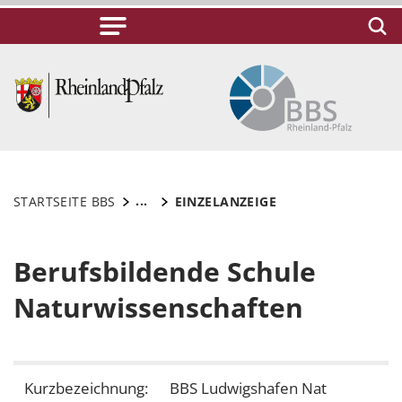
...
STARTSEITE BBS
EINZELANZEIGE
Berufsbildende Schule
Naturwissenschaften
Kurzbezeichnung:
BBS Ludwigshafen Nat