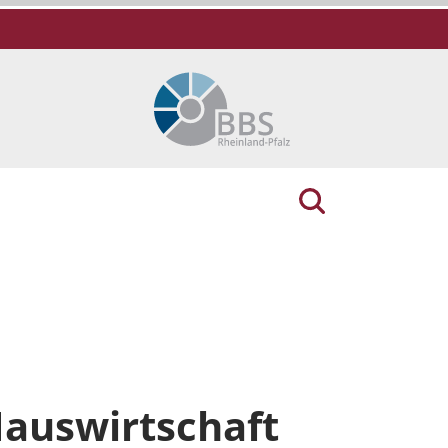
Hauswirtschaft