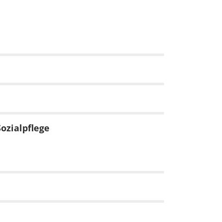
ozialpflege