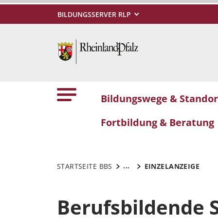
BILDUNGSSERVER RLP
Bildungswege & Standor
Fortbildung & Beratung
...
STARTSEITE BBS
EINZELANZEIGE
Berufsbildende 