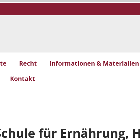
te
Recht
Informationen & Materialien
Kontakt
Schule für Ernährung, 