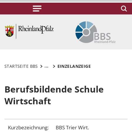
...
STARTSEITE BBS
EINZELANZEIGE
Berufsbildende Schule
Wirtschaft
Kurzbezeichnung:
BBS Trier Wirt.