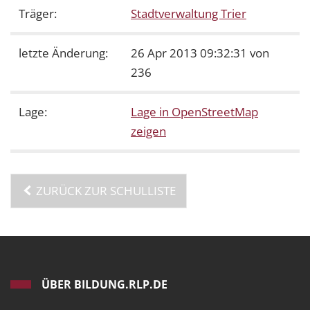
Träger:
Stadtverwaltung Trier
letzte Änderung:
26 Apr 2013 09:32:31 von
236
Lage:
Lage in OpenStreetMap
zeigen
ZURÜCK ZUR SCHULLISTE
ÜBER BILDUNG.RLP.DE