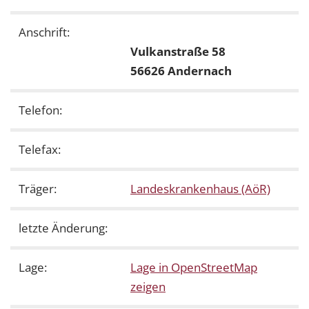
Anschrift:
Vulkanstraße 58
56626 Andernach
Telefon:
Telefax:
Träger:
Landeskrankenhaus (AöR)
letzte Änderung:
Lage:
Lage in OpenStreetMap
zeigen