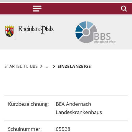
...
STARTSEITE BBS
EINZELANZEIGE
Kurzbezeichnung:
BEA Andernach
Landeskrankenhaus
Schulnummer:
65528