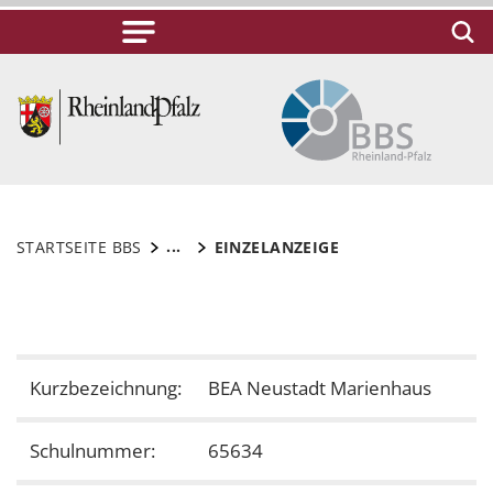
...
STARTSEITE BBS
EINZELANZEIGE
Kurzbezeichnung:
BEA Neustadt Marienhaus
Schulnummer:
65634