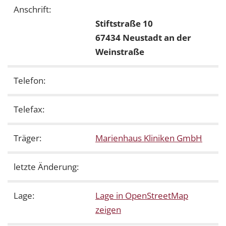
Anschrift:
Stiftstraße 10
67434 Neustadt an der
Weinstraße
Telefon:
Telefax:
Träger:
Marienhaus Kliniken GmbH
letzte Änderung:
Lage:
Lage in OpenStreetMap
zeigen