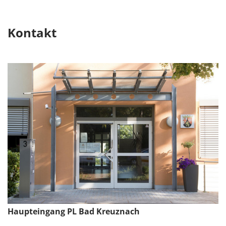
Kontakt
Haupteingang PL Bad Kreuznach