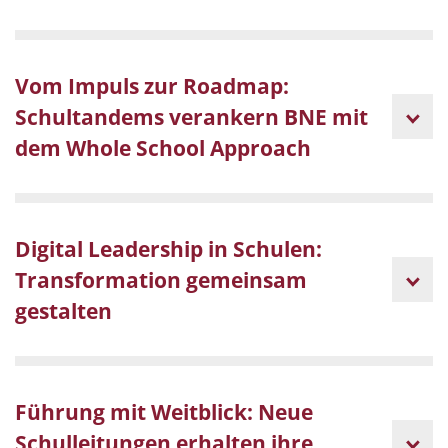
Vom Impuls zur Roadmap:
Schultandems verankern BNE mit
dem Whole School Approach
Digital Leadership in Schulen:
Transformation gemeinsam
gestalten
Führung mit Weitblick: Neue
Schulleitungen erhalten ihre