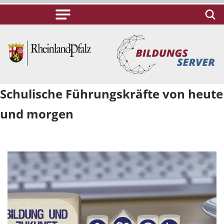
Schulische Führungskräfte von heute
und morgen