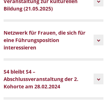
Veranstaltung zur kulturellen
Bildung (21.05.2025)
Netzwerk für Frauen, die sich für
eine Führungsposition
interessieren
S4 bleibt S4 –
Abschlussveranstaltung der 2.
Kohorte am 28.02.2024