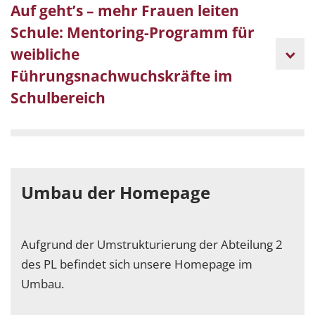
Auf geht’s – mehr Frauen leiten
Schule: Mentoring-Programm für
weibliche
Führungsnachwuchskräfte im
Schulbereich
Umbau der Homepage
Aufgrund der Umstrukturierung der Abteilung 2
des PL befindet sich unsere Homepage im
Umbau.