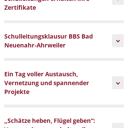
Zertifikate
Schulleitungsklausur BBS Bad
Neuenahr-Ahrweiler
Ein Tag voller Austausch,
Vernetzung und spannender
Projekte
„Schätze heben, Flügel geben“: