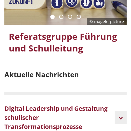
© magele-picture
Referatsgruppe Führung
und Schulleitung
Aktuelle Nachrichten
Digital Leadership und Gestaltung
schulischer
Transformationsprozesse