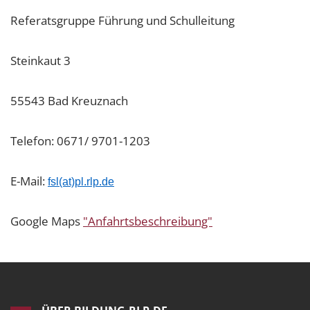
Referatsgruppe Führung und Schulleitung
Steinkaut 3
55543 Bad Kreuznach
Telefon: 0671/ 9701-1203
E-Mail:
fsl(at)pl.rlp.de
Google Maps
"Anfahrtsbeschreibung"