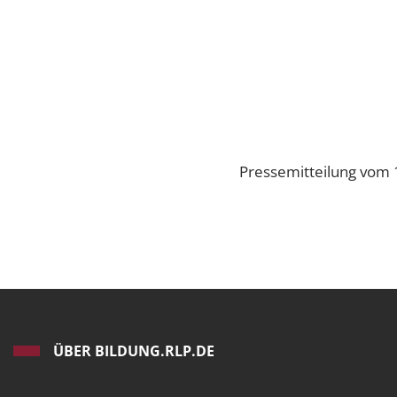
Pressemitteilung vom
ÜBER BILDUNG.RLP.DE