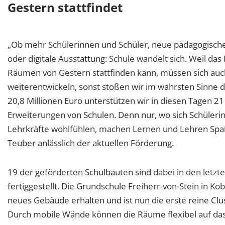
Gestern stattfindet
„Ob mehr Schülerinnen und Schüler, neue pädagogisch
oder digitale Ausstattung: Schule wandelt sich. Weil da
Räumen von Gestern stattfinden kann, müssen sich auc
weiterentwickeln, sonst stoßen wir im wahrsten Sinne 
20,8 Millionen Euro unterstützen wir in diesen Tagen
Erweiterungen von Schulen. Denn nur, wo sich Schüleri
Lehrkräfte wohlfühlen, machen Lernen und Lehren Spaß
Teuber anlässlich der aktuellen Förderung.
19 der geförderten Schulbauten sind dabei in den letzt
fertiggestellt. Die Grundschule Freiherr-von-Stein in Ko
neues Gebäude erhalten und ist nun die erste reine Clus
Durch mobile Wände können die Räume flexibel auf da