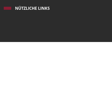
NÜTZLICHE LINKS