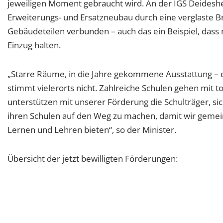
jeweiligen Moment gebraucht wird. An der IGS Deide
Erweiterungs- und Ersatzneubau durch eine verglaste 
Gebäudeteilen verbunden – auch das ein Beispiel, das
Einzug halten.
„Starre Räume, in die Jahre gekommene Ausstattung – d
stimmt vielerorts nicht. Zahlreiche Schulen gehen mit t
unterstützen mit unserer Förderung die Schulträger, sich
ihren Schulen auf den Weg zu machen, damit wir gem
Lernen und Lehren bieten“, so der Minister.
Übersicht der jetzt bewilligten Förderungen: