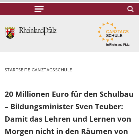
STARTSEITE GANZTAGSSCHULE
20 Millionen Euro für den Schulbau
– Bildungsminister Sven Teuber:
Damit das Lehren und Lernen von
Morgen nicht in den Räumen von