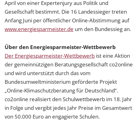
April von einer Expertenjury aus Politik und
Gesellschaft bestimmt. Die 16 Landessieger treten
Anfang Juni per öffentlicher Online-Abstimmung auf
www.energiesparmeister.de
um den Bundessieg an.
Über den Energiesparmeister-Wettbewerb
Der Energiesparmeister-Wettbewerb
ist eine Aktion
der gemeinnützigen Beratungsgesellschaft co2online
und wird unterstützt durch das vom
Bundesumweltministerium geförderte Projekt
„Online-Klimaschutzberatung für Deutschland“.
co2online realisiert den Schulwettbewerb im 18. Jahr
in Folge und vergibt jedes Jahr Preise im Gesamtwert
von 50.000 Euro an engagierte Schulen.