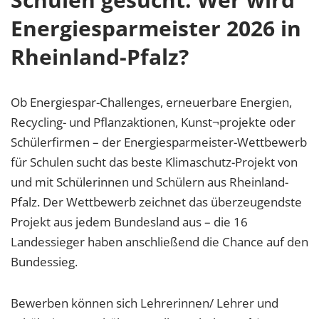
Energiesparmeister 2026 in
Rheinland-Pfalz?
Ob Energiespar-Challenges, erneuerbare Energien,
Recycling- und Pflanzaktionen, Kunst¬projekte oder
Schülerfirmen – der Energiesparmeister-Wettbewerb
für Schulen sucht das beste Klimaschutz-Projekt von
und mit Schülerinnen und Schülern aus Rheinland-
Pfalz. Der Wettbewerb zeichnet das überzeugendste
Projekt aus jedem Bundesland aus – die 16
Landessieger haben anschließend die Chance auf den
Bundessieg.
Bewerben können sich Lehrerinnen/ Lehrer und