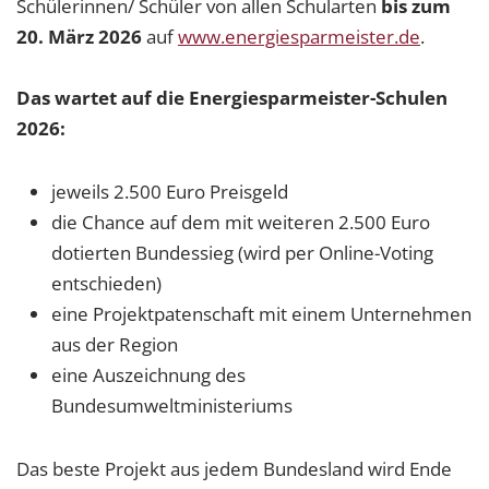
Schülerinnen/ Schüler von allen Schularten
bis zum
20. März 2026
auf
www.energiesparmeister.de
.
Das wartet auf die Energiesparmeister-Schulen
2026:
jeweils 2.500 Euro Preisgeld
die Chance auf dem mit weiteren 2.500 Euro
dotierten Bundessieg (wird per Online-Voting
entschieden)
eine Projektpatenschaft mit einem Unternehmen
aus der Region
eine Auszeichnung des
Bundesumweltministeriums
Das beste Projekt aus jedem Bundesland wird Ende