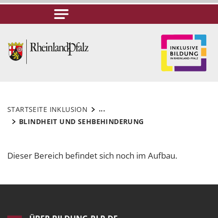
...
STARTSEITE INKLUSION
BLINDHEIT UND SEHBEHINDERUNG
Dieser Bereich befindet sich noch im Aufbau.