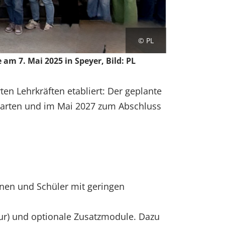
© PL
am 7. Mai 2025 in Speyer, Bild: PL
ten Lehrkräften etabliert: Der geplante
starten und im Mai 2027 zum Abschluss
nnen und Schüler mit geringen
ur) und optionale Zusatzmodule. Dazu