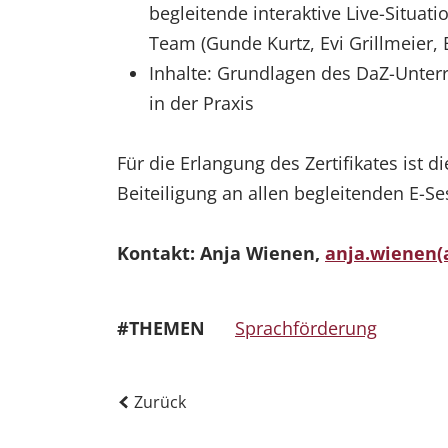
begleitende interaktive Live-Situ
Team (Gunde Kurtz, Evi Grillmeier,
Inhalte: Grundlagen des DaZ-Unter
in der Praxis
Für die Erlangung des Zertifikates ist 
Beiteiligung an allen begleitenden E-Se
Kontakt: Anja Wienen,
anja.wienen(a
#THEMEN
Sprachförderung
Zurück