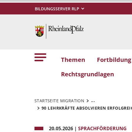
BILDUNGSSERVER RLP
Themen
Fortbildun
Rechtsgrundlagen
...
STARTSEITE MIGRATION
90 LEHRKRÄFTE ABSOLVIEREN ERFOLGREI
20.05.2026
|
SPRACHFÖRDERUNG