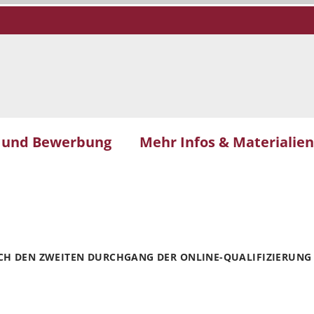
g und Bewerbung
Mehr Infos & Materialien
CH DEN ZWEITEN DURCHGANG DER ONLINE-QUALIFIZIERUNG 