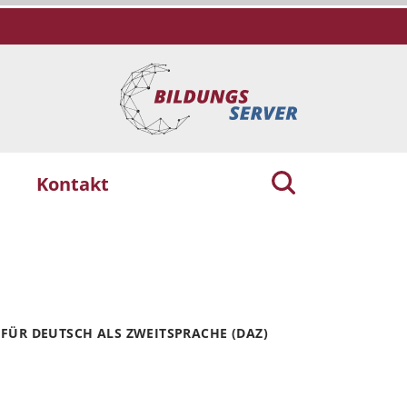
Kontakt
FÜR DEUTSCH ALS ZWEITSPRACHE (DAZ)