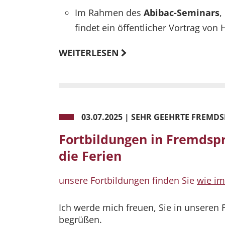
Im Rahmen des
Abibac-Seminars
,
findet ein öffentlicher Vortrag von 
WEITERLESEN
03.07.2025
|
SEHR GEEHRTE FREMD
Fortbildungen in Fremdsp
die Ferien
unsere Fortbildungen finden Sie
wie i
Ich werde mich freuen, Sie in unseren F
begrüßen.