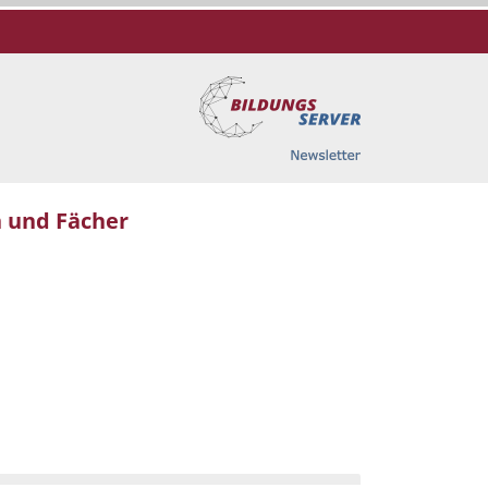
 und Fächer