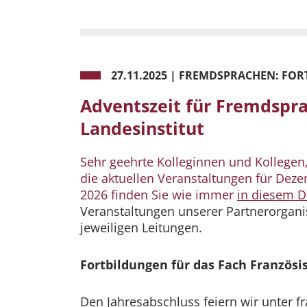
27.11.2025
|
FREMDSPRACHEN: FOR
Adventszeit für Fremdspr
Landesinstitut
Sehr geehrte Kolleginnen und Kollegen
die aktuellen Veranstaltungen für Deze
2026 finden Sie wie immer
in diesem 
Veranstaltungen unserer Partnerorgani
jeweiligen Leitungen.
Fortbildungen für das Fach Französis
Den Jahresabschluss feiern wir unter f