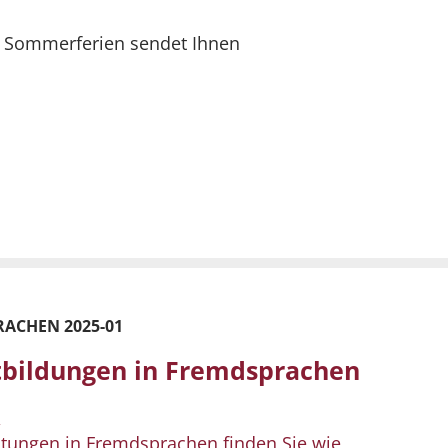
e Sommerferien sendet Ihnen
ACHEN 2025-01
rtbildungen in Fremdsprachen
,
altungen in Fremdsprachen finden Sie wie