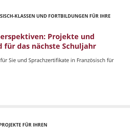
ÖSISCH-KLASSEN UND FORTBILDUNGEN FÜR IHRE
erspektiven: Projekte und
d für das nächste Schuljahr
für Sie und Sprachzertifikate in Französisch für
ROJEKTE FÜR IHREN