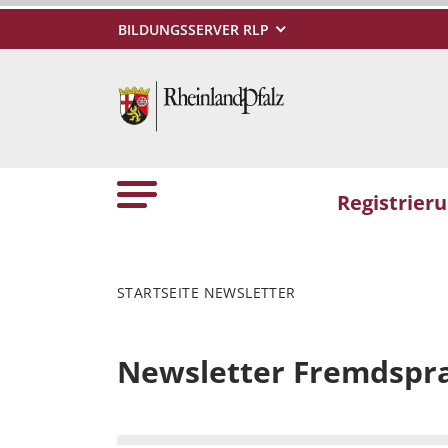
BILDUNGSSERVER RLP
Registrier
STARTSEITE NEWSLETTER
Newsletter Fremdspr