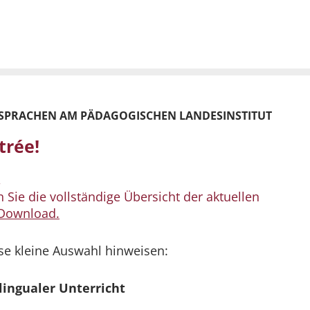
SPRACHEN AM PÄDAGOGISCHEN LANDESINSTITUT
trée!
,
 Sie die vollständige Übersicht der aktuellen
 Download.
se kleine Auswahl hinweisen:
ilingualer Unterricht