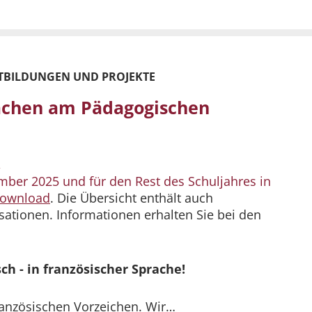
TBILDUNGEN UND PROJEKTE
achen am Pädagogischen
,
mber 2025 und für den Rest des Schuljahres in
Download
. Die Übersicht enthält auch
sationen. Informationen erhalten Sie bei den
ch - in französischer Sprache!
ranzösischen Vorzeichen. Wir…