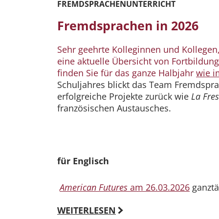
FREMDSPRACHENUNTERRICHT
Fremdsprachen in 2026
Sehr geehrte Kolleginnen und Kollegen
eine aktuelle Übersicht von Fortbildu
finden Sie für das ganze Halbjahr
wie 
Schuljahres blickt das Team Fremdspra
erfolgreiche Projekte zurück wie
La Fres
französischen Austausches.
für Englisch
American Futures
am 26.03.2026
ganztä
WEITERLESEN