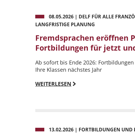
08.05.2026
|
DELF FÜR ALLE FRANZ
LANGFRISTIGE PLANUNG
Fremdsprachen eröffnen P
Fortbildungen für jetzt un
Ab sofort bis Ende 2026: Fortbildungen 
Ihre Klassen nächstes Jahr
WEITERLESEN
13.02.2026
|
FORTBILDUNGEN UND P