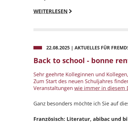
WEITERLESEN
22.08.2025
|
AKTUELLES FÜR FREMD
Back to school - bonne ren
Sehr geehrte Kolleginnen und Kollegen
Zum Start des neuen Schuljahres finden
Veranstaltungen
wie immer in diesem
Ganz besonders möchte ich Sie auf die
Französisch: Literatur, abibac und b