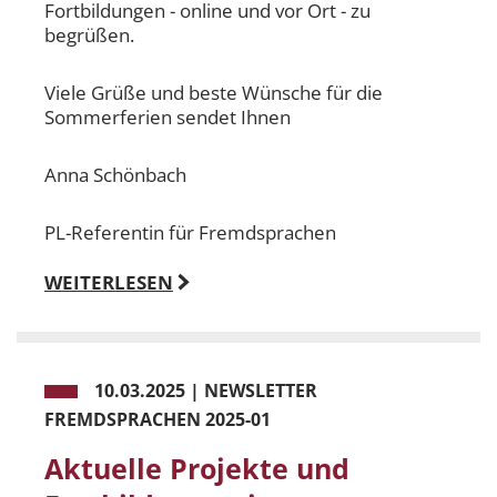
Fortbildungen - online und vor Ort - zu
begrüßen.
Viele Grüße und beste Wünsche für die
Sommerferien sendet Ihnen
Anna Schönbach
PL-Referentin für Fremdsprachen
WEITERLESEN
10.03.2025
|
NEWSLETTER
FREMDSPRACHEN 2025-01
Aktuelle Projekte und