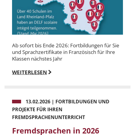
Ab sofort bis Ende 2026: Fortbildungen für Sie
und Sprachzertifikate in Französisch für Ihre
Klassen nächstes Jahr
WEITERLESEN
13.02.2026
|
FORTBILDUNGEN UND
PROJEKTE FÜR IHREN
FREMDSPRACHENUNTERRICHT
Fremdsprachen in 2026