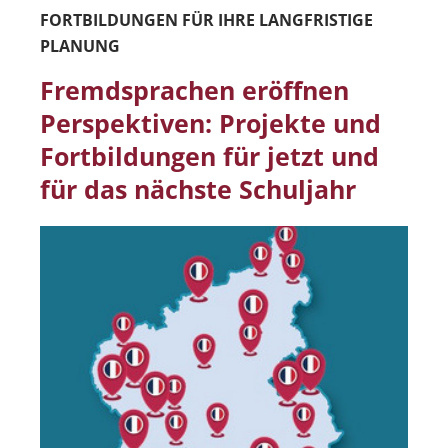
FORTBILDUNGEN FÜR IHRE LANGFRISTIGE
PLANUNG
Fremdsprachen eröffnen
Perspektiven: Projekte und
Fortbildungen für jetzt und
für das nächste Schuljahr