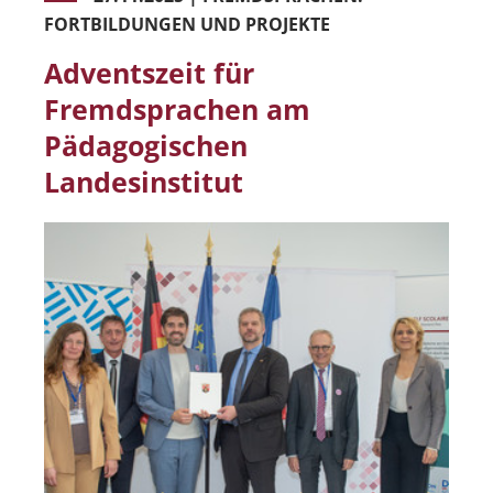
FORTBILDUNGEN UND PROJEKTE
Adventszeit für
Fremdsprachen am
Pädagogischen
Landesinstitut