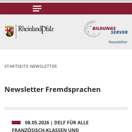
STARTSEITE NEWSLETTER
Newsletter Fremdsprachen
08.05.2026
|
DELF FÜR ALLE
FRANZÖSISCH-KLASSEN UND