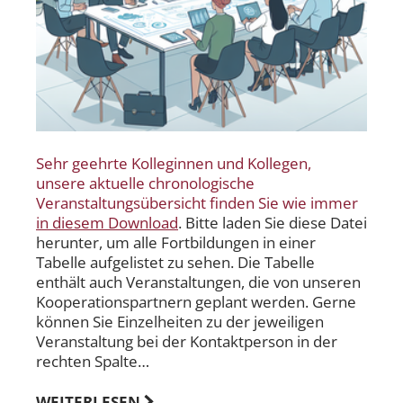
Sehr geehrte Kolleginnen und Kollegen,
unsere aktuelle chronologische
Veranstaltungsübersicht finden Sie wie immer
in diesem Download
. Bitte laden Sie diese Datei
herunter, um alle Fortbildungen in einer
Tabelle aufgelistet zu sehen. Die Tabelle
enthält auch Veranstaltungen, die von unseren
Kooperationspartnern geplant werden. Gerne
können Sie Einzelheiten zu der jeweiligen
Veranstaltung bei der Kontaktperson in der
rechten Spalte…
WEITERLESEN