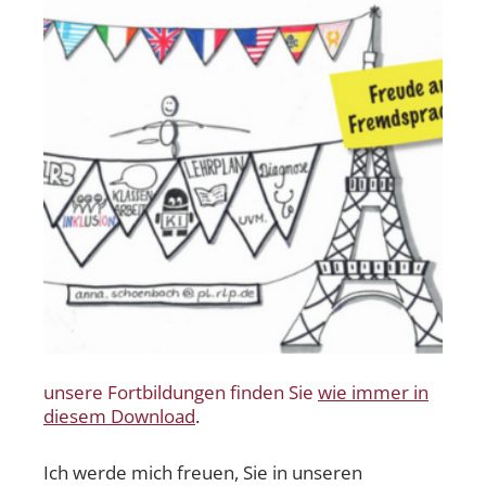
unsere Fortbildungen finden Sie
wie immer in
diesem Download
.
Ich werde mich freuen, Sie in unseren