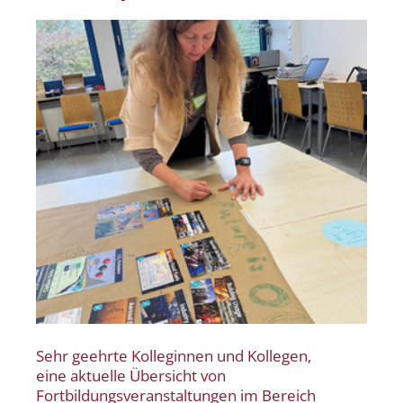
Sehr geehrte Kolleginnen und Kollegen,
eine aktuelle Übersicht von
Fortbildungsveranstaltungen im Bereich