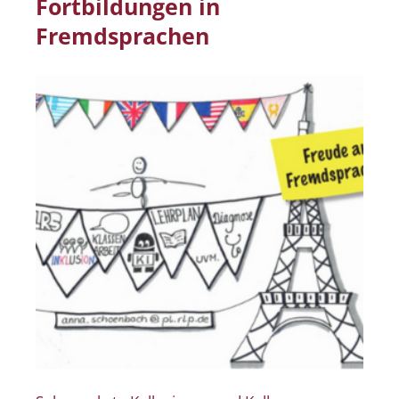
Fortbildungen in
Fremdsprachen