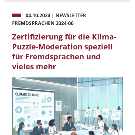
04.10.2024
|
NEWSLETTER
FREMDSPRACHEN 2024-06
Zertifizierung für die Klima-
Puzzle-Moderation speziell
für Fremdsprachen und
vieles mehr