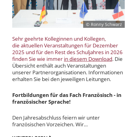
© Ronny Schwarz
Sehr geehrte Kolleginnen und Kollegen,
die aktuellen Veranstaltungen für Dezember
2025 und für den Rest des Schuljahres in 2026
finden Sie wie immer
in diesem Download
. Die
Übersicht enthält auch Veranstaltungen
unserer Partnerorganisationen. Informationen
erhalten Sie bei den jeweiligen Leitungen.
Fortbildungen für das Fach Französisch - in
französischer Sprache!
Den Jahresabschluss feiern wir unter
französischen Vorzeichen. Wir…