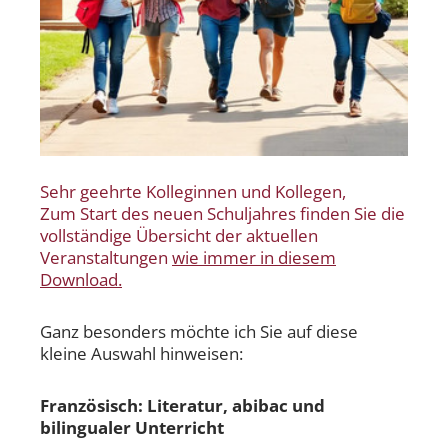
Sehr geehrte Kolleginnen und Kollegen,
Zum Start des neuen Schuljahres finden Sie die
vollständige Übersicht der aktuellen
Veranstaltungen
wie immer in diesem
Download.
Ganz besonders möchte ich Sie auf diese
kleine Auswahl hinweisen:
Französisch: Literatur, abibac und
bilingualer Unterricht