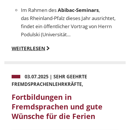
Im Rahmen des
Abibac-Seminars
,
das Rheinland-Pfalz dieses Jahr ausrichtet,
findet ein öffentlicher Vortrag von Herrn
Podulski (Universität…
WEITERLESEN
03.07.2025
|
SEHR GEEHRTE
FREMDSPRACHENLEHRKRÄFTE,
Fortbildungen in
Fremdsprachen und gute
Wünsche für die Ferien