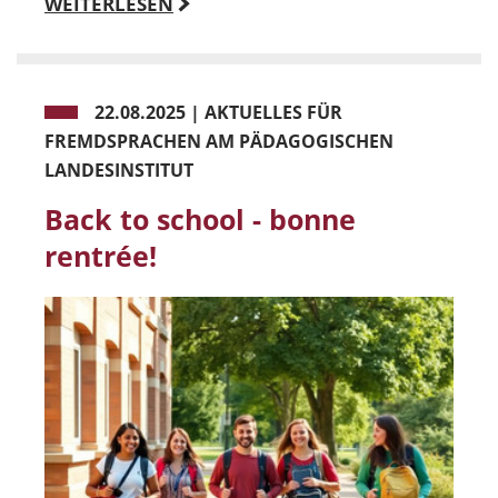
WEITERLESEN
22.08.2025
|
AKTUELLES FÜR
FREMDSPRACHEN AM PÄDAGOGISCHEN
LANDESINSTITUT
Back to school - bonne
rentrée!