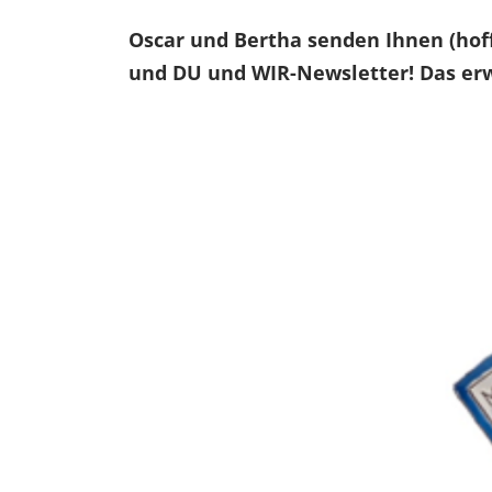
Oscar und Bertha senden Ihnen (hof
und DU und WIR-Newsletter! Das erw