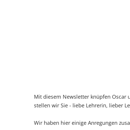
Mit diesem Newsletter knüpfen Oscar 
stellen wir Sie - liebe Lehrerin, lieber
Wir haben hier einige Anregungen zu