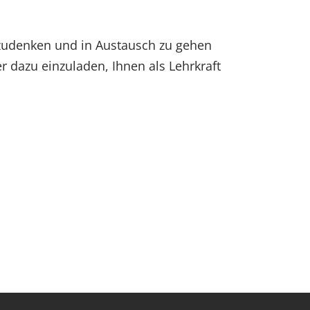
chzudenken und in Austausch zu gehen
r dazu einzuladen, Ihnen als Lehrkraft