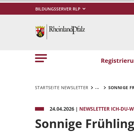
BILDUNGSSERVER RLP
Registrier
...
STARTSEITE NEWSLETTER
SONNIGE F
24.04.2026
|
NEWSLETTER ICH-DU-WI
Sonnige Frühlin