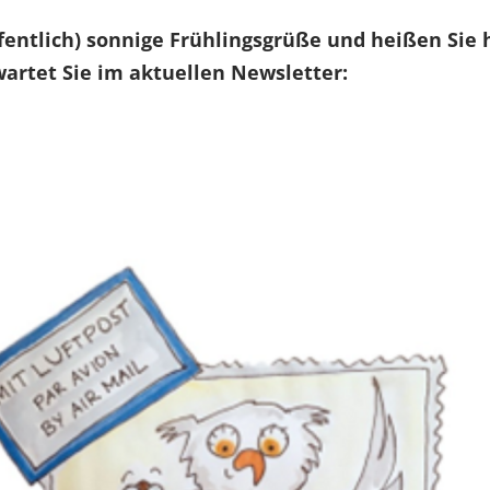
fentlich) sonnige Frühlingsgrüße und heißen Si
artet Sie im aktuellen Newsletter: