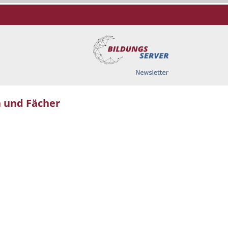
 und Fächer