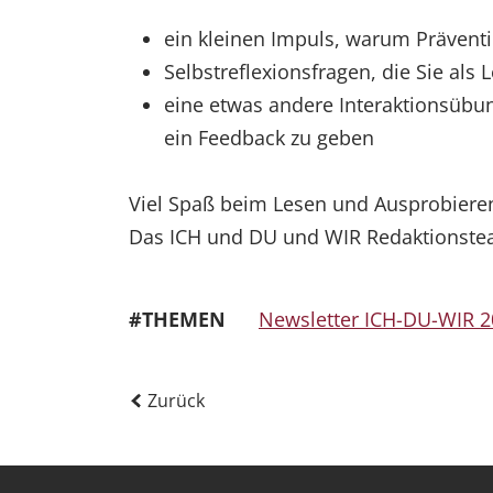
ein kleinen Impuls, warum Präventi
Selbstreflexionsfragen, die Sie al
eine etwas andere Interaktionsübun
ein Feedback zu geben
Viel Spaß beim Lesen und Ausprobieren,
Das ICH und DU und WIR Redaktionstea
#THEMEN
Newsletter ICH-DU-WIR 2
Zurück