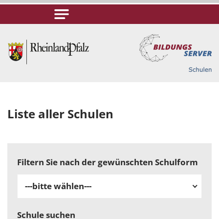
Liste aller Schulen
Filtern Sie nach der gewünschten Schulform
---bitte wählen---
Schule suchen