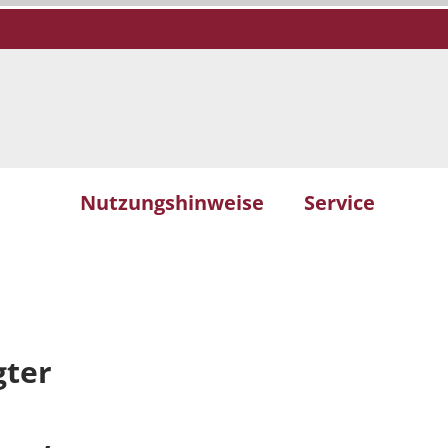
Nutzungshinweise
Service
gter