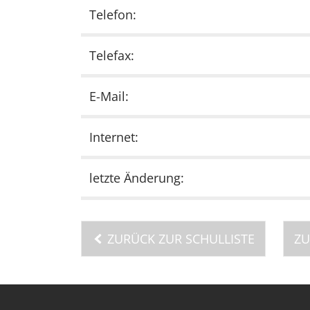
Telefon:
Telefax:
E-Mail:
Internet:
letzte Änderung:
ZURÜCK ZUR SCHULLISTE
ZU