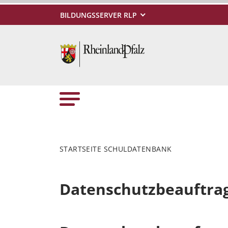
BILDUNGSSERVER RLP
STARTSEITE SCHULDATENBANK
Datenschutzbeauftra