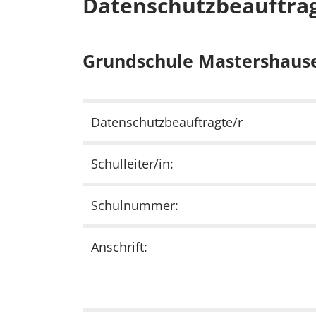
Datenschutzbeauftrag
Grundschule Mastershaus
Datenschutzbeauftragte/r
Schulleiter/in:
Schulnummer:
Anschrift: