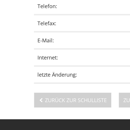
Telefon:
Telefax:
E-Mail:
Internet:
letzte Änderung:
ZURÜCK ZUR SCHULLISTE
ZU