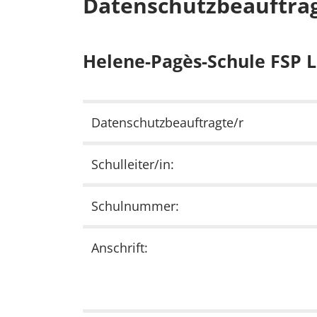
Datenschutzbeauftrag
Helene-Pagès-Schule FSP L
Datenschutzbeauftragte/r
Schulleiter/in:
Schulnummer:
Anschrift: