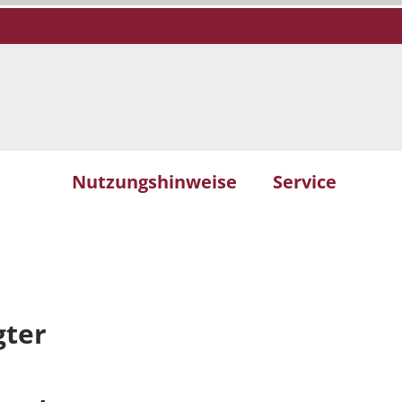
Nutzungshinweise
Service
gter