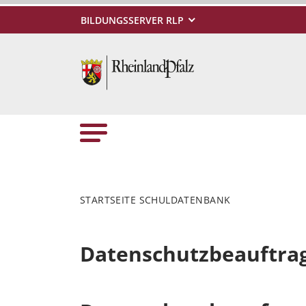
BILDUNGSSERVER RLP
STARTSEITE SCHULDATENBANK
Datenschutzbeauftra