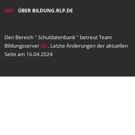
ÜBER BILDUNG.RLP.DE
Den Bereich " Schuldatenbank " betreut Team
Bildungsserver
. Letzte Änderungen der aktuellen
Seite am 16.04.2024