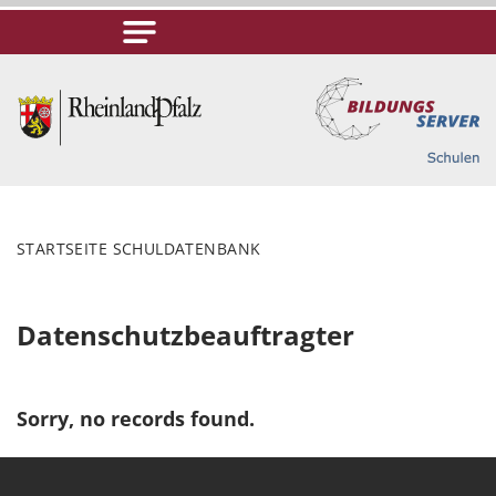
STARTSEITE SCHULDATENBANK
Datenschutzbeauftragter
Sorry, no records found.