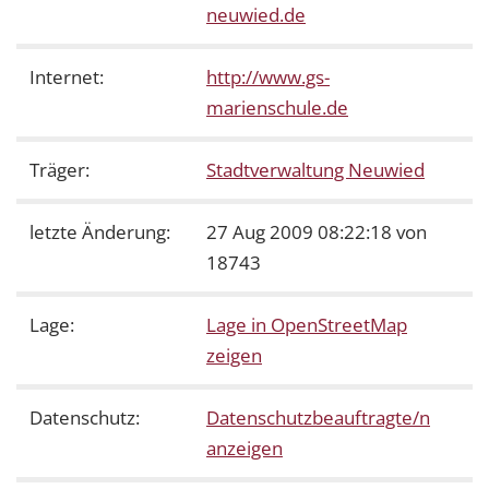
neuwied.de
Internet:
http://www.gs-
marienschule.de
Träger:
Stadtverwaltung Neuwied
letzte Änderung:
27 Aug 2009 08:22:18 von
18743
Lage:
Lage in OpenStreetMap
zeigen
Datenschutz:
Datenschutzbeauftragte/n
anzeigen