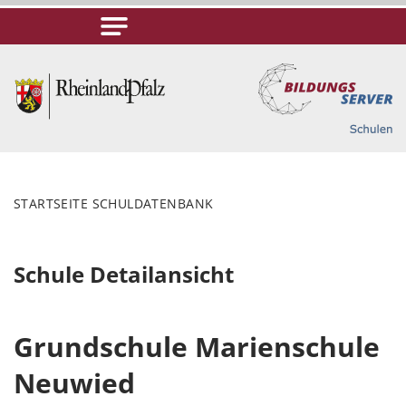
STARTSEITE SCHULDATENBANK
Schule Detailansicht
Grundschule Marienschule
Neuwied