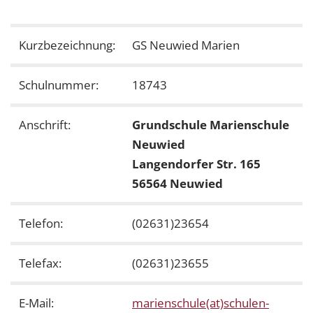
Kurzbezeichnung:
GS Neuwied Marien
Schulnummer:
18743
Anschrift:
Grundschule Marienschule
Neuwied
Langendorfer Str. 165
56564 Neuwied
Telefon:
(02631)23654
Telefax:
(02631)23655
E-Mail:
marienschule(at)schulen-