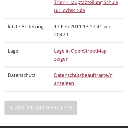
Trier - Hauptabteilung Schule
u. Hochschule
letzte Änderung:
17 Feb 2011 13:17:41 von
20470
Lage:
Lage in OpenStreetMap
zeigen
Datenschutz:
Datenschutzbeauftragte/n
anzeigen
ZURÜCK ZUR SCHULLISTE