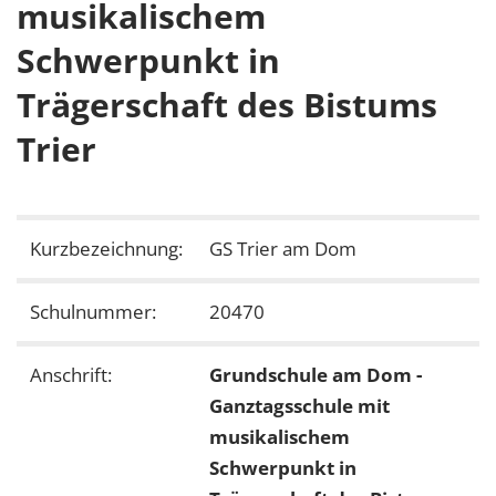
musikalischem
Schwerpunkt in
Trägerschaft des Bistums
Trier
Kurzbezeichnung:
GS Trier am Dom
Schulnummer:
20470
Anschrift:
Grundschule am Dom -
Ganztagsschule mit
musikalischem
Schwerpunkt in