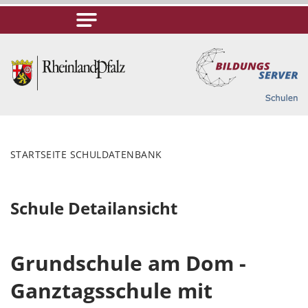
STARTSEITE SCHULDATENBANK
Schule Detailansicht
Grundschule am Dom -
Ganztagsschule mit