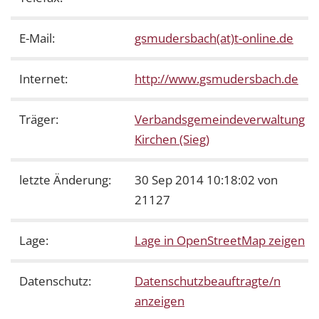
E-Mail:
gsmudersbach(at)t-online.de
Internet:
http://www.gsmudersbach.de
Träger:
Verbandsgemeindeverwaltung
Kirchen (Sieg)
letzte Änderung:
30 Sep 2014 10:18:02 von
21127
Lage:
Lage in OpenStreetMap zeigen
Datenschutz:
Datenschutzbeauftragte/n
anzeigen