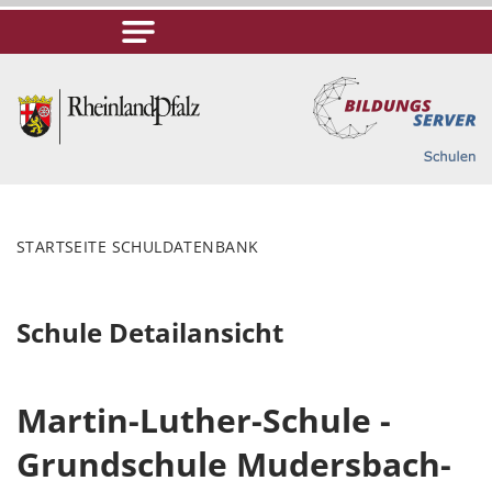
STARTSEITE SCHULDATENBANK
Schule Detailansicht
Martin-Luther-Schule -
Grundschule Mudersbach-