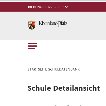
BILDUNGSSERVER RLP
STARTSEITE SCHULDATENBANK
Schule Detailansicht