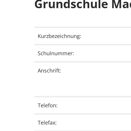
Grundschule Ma
Kurzbezeichnung:
Schulnummer:
Anschrift:
Telefon:
Telefax: