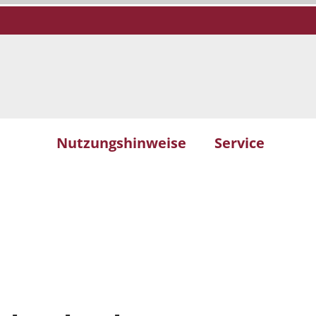
Nutzungshinweise
Service