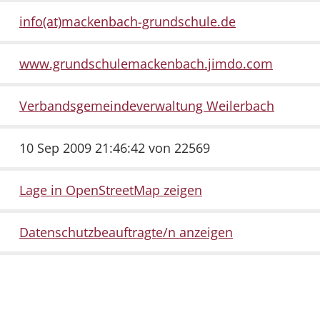
info(at)mackenbach-grundschule.de
www.grundschulemackenbach.jimdo.com
Verbandsgemeindeverwaltung Weilerbach
10 Sep 2009 21:46:42 von 22569
Lage in OpenStreetMap zeigen
Datenschutzbeauftragte/n anzeigen