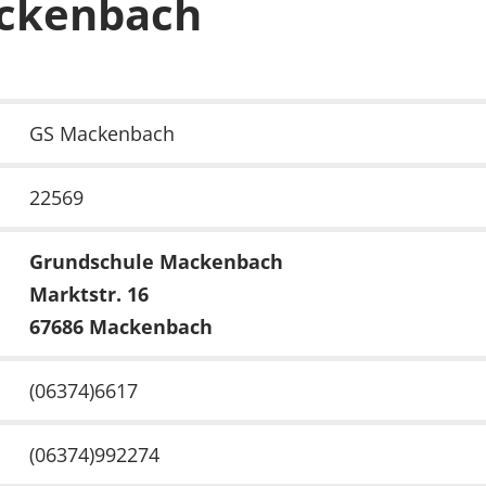
ckenbach
GS Mackenbach
22569
Grundschule Mackenbach
Marktstr. 16
67686 Mackenbach
(06374)6617
(06374)992274