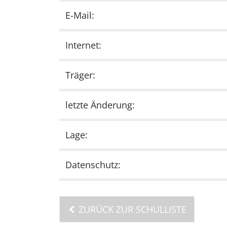
E-Mail:
Internet:
Träger:
letzte Änderung:
Lage:
Datenschutz:
ZURÜCK ZUR SCHULLISTE