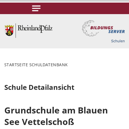
STARTSEITE SCHULDATENBANK
Schule Detailansicht
Grundschule am Blauen
See Vettelschoß