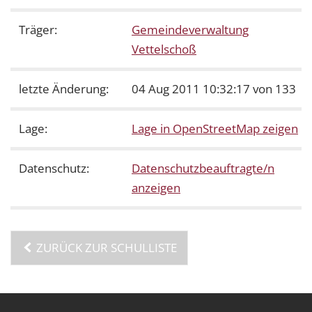
Träger:
Gemeindeverwaltung
Vettelschoß
letzte Änderung:
04 Aug 2011 10:32:17 von 133
Lage:
Lage in OpenStreetMap zeigen
Datenschutz:
Datenschutzbeauftragte/n
anzeigen
ZURÜCK ZUR SCHULLISTE