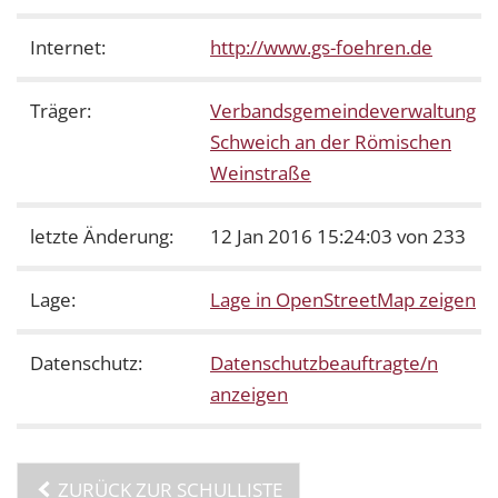
Internet:
http://www.gs-foehren.de
Träger:
Verbandsgemeindeverwaltung
Schweich an der Römischen
Weinstraße
letzte Änderung:
12 Jan 2016 15:24:03 von 233
Lage:
Lage in OpenStreetMap zeigen
Datenschutz:
Datenschutzbeauftragte/n
anzeigen
ZURÜCK ZUR SCHULLISTE