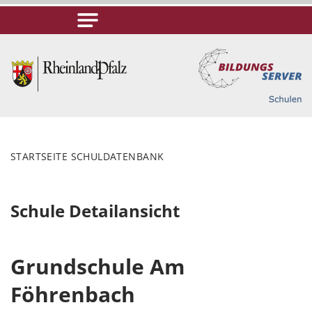
STARTSEITE SCHULDATENBANK
Schule Detailansicht
Grundschule Am
Föhrenbach