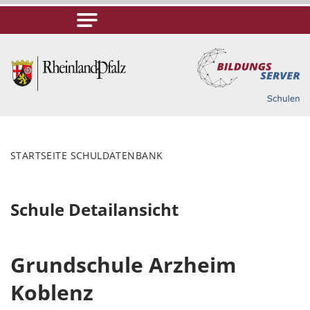
STARTSEITE SCHULDATENBANK
Schule Detailansicht
Grundschule Arzheim
Koblenz