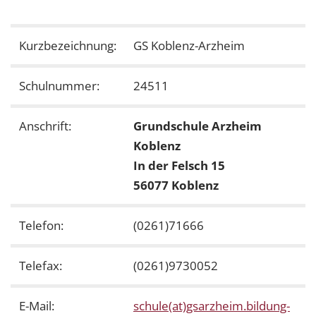
Kurzbezeichnung:
GS Koblenz-Arzheim
Schulnummer:
24511
Anschrift:
Grundschule Arzheim
Koblenz
In der Felsch 15
56077 Koblenz
Telefon:
(0261)71666
Telefax:
(0261)9730052
E-Mail:
schule(at)gsarzheim.bildung-