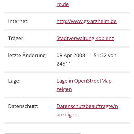
rp.de
Internet:
http://www.gs-arzheim.de
Träger:
Stadtverwaltung Koblenz
letzte Änderung:
08 Apr 2008 11:51:32 von
24511
Lage:
Lage in OpenStreetMap
zeigen
Datenschutz:
Datenschutzbeauftragte/n
anzeigen