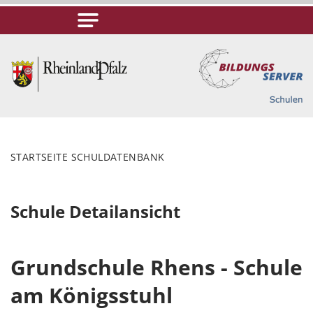
STARTSEITE SCHULDATENBANK
Schule Detailansicht
Grundschule Rhens - Schule
am Königsstuhl