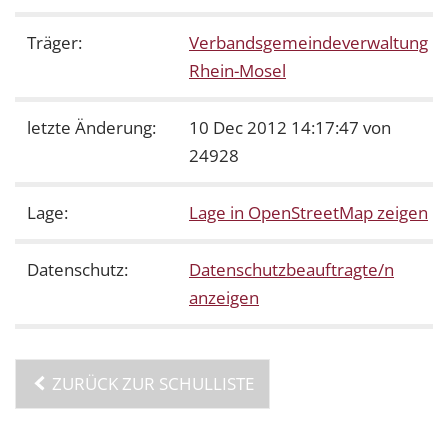
Träger:
Verbandsgemeindeverwaltung
Rhein-Mosel
letzte Änderung:
10 Dec 2012 14:17:47 von
24928
Lage:
Lage in OpenStreetMap zeigen
Datenschutz:
Datenschutzbeauftragte/n
anzeigen
ZURÜCK ZUR SCHULLISTE