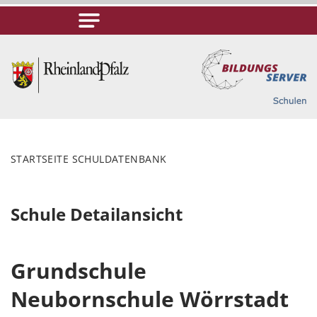
STARTSEITE SCHULDATENBANK
Schule Detailansicht
Grundschule
Neubornschule Wörrstadt