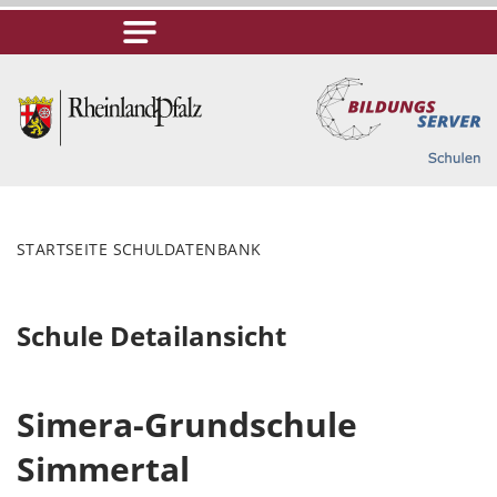
STARTSEITE SCHULDATENBANK
Schule Detailansicht
Simera-Grundschule
Simmertal