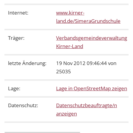
Internet:
www.kirner-
land.de/SimeraGrundschule
Träger:
Verbandsgemeindeverwaltung
Kirner-Land
letzte Änderung:
19 Nov 2012 09:46:44 von
25035
Lage:
Lage in OpenStreetMap zeigen
Datenschutz:
Datenschutzbeauftragte/n
anzeigen