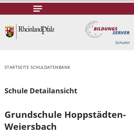
STARTSEITE SCHULDATENBANK
Schule Detailansicht
Grundschule Hoppstädten-
Weiersbach