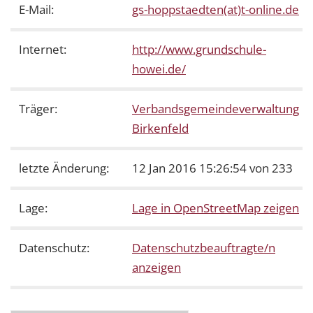
E-Mail:
gs-hoppstaedten(at)t-online.de
Internet:
http://www.grundschule-
howei.de/
Träger:
Verbandsgemeindeverwaltung
Birkenfeld
letzte Änderung:
12 Jan 2016 15:26:54 von 233
Lage:
Lage in OpenStreetMap zeigen
Datenschutz:
Datenschutzbeauftragte/n
anzeigen