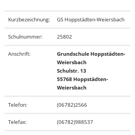
Kurzbezeichnung:
GS Hoppstädten-Weiersbach
Schulnummer:
25802
Anschrift:
Grundschule Hoppstädten-
Weiersbach
Schulstr. 13
55768 Hoppstädten-
Weiersbach
Telefon:
(06782)2566
Telefax:
(06782)988537