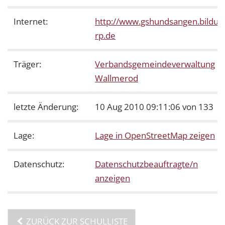
Internet:
http://www.gshundsangen.bildun
rp.de
Träger:
Verbandsgemeindeverwaltung
Wallmerod
letzte Änderung:
10 Aug 2010 09:11:06 von 133
Lage:
Lage in OpenStreetMap zeigen
Datenschutz:
Datenschutzbeauftragte/n
anzeigen
ZURÜCK ZUR SCHULLISTE