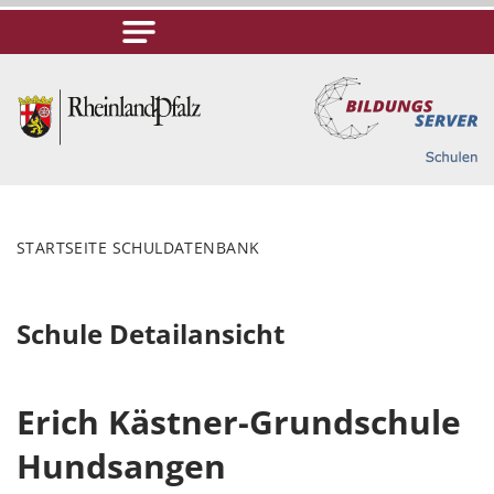
STARTSEITE SCHULDATENBANK
Schule Detailansicht
Erich Kästner-Grundschule
Hundsangen