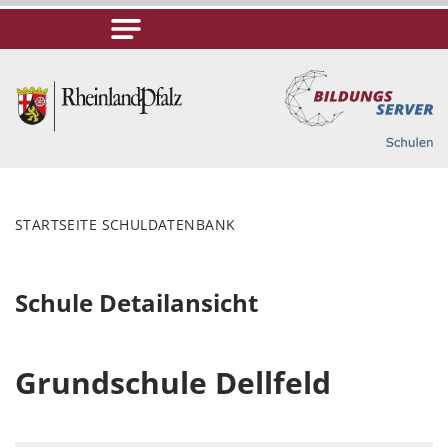
STARTSEITE SCHULDATENBANK
Schule Detailansicht
Grundschule Dellfeld