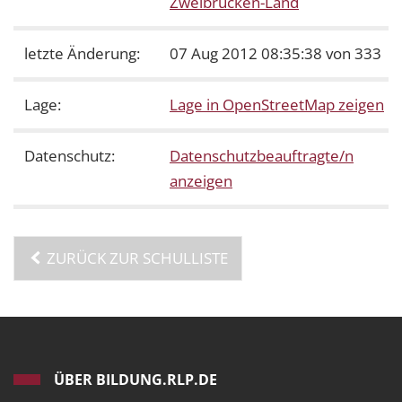
Zweibrücken-Land
letzte Änderung:
07 Aug 2012 08:35:38 von 333
Lage:
Lage in OpenStreetMap zeigen
Datenschutz:
Datenschutzbeauftragte/n
anzeigen
ZURÜCK ZUR SCHULLISTE
ÜBER BILDUNG.RLP.DE