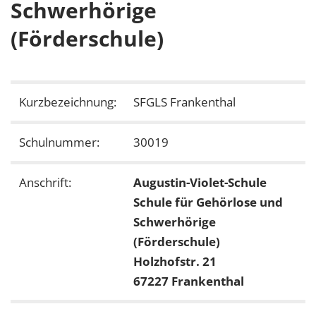
Schwerhörige
(Förderschule)
Kurzbezeichnung:
SFGLS Frankenthal
Schulnummer:
30019
Anschrift:
Augustin-Violet-Schule
Schule für Gehörlose und
Schwerhörige
(Förderschule)
Holzhofstr. 21
67227 Frankenthal