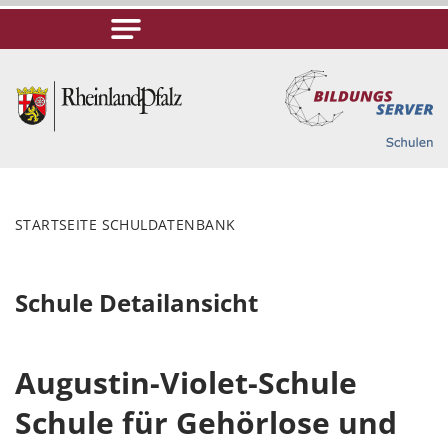
STARTSEITE SCHULDATENBANK
Schule Detailansicht
Augustin-Violet-Schule
Schule für Gehörlose und