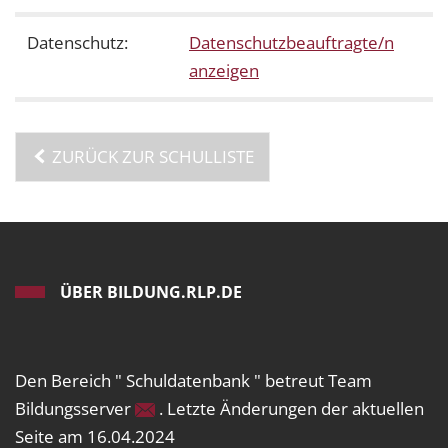
Datenschutz:
Datenschutzbeauftragte/n
anzeigen
ZURÜCK ZUR SCHULLISTE
ÜBER BILDUNG.RLP.DE
Den Bereich " Schuldatenbank " betreut Team
Bildungsserver
. Letzte Änderungen der aktuellen
Seite am 16.04.2024