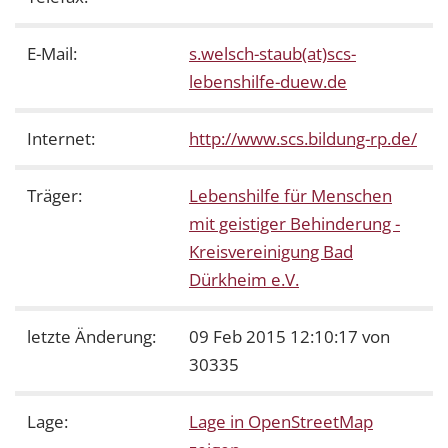
E-Mail:
s.welsch-staub(at)scs-
lebenshilfe-duew.de
Internet:
http://www.scs.bildung-rp.de/
Träger:
Lebenshilfe für Menschen
mit geistiger Behinderung -
Kreisvereinigung Bad
Dürkheim e.V.
letzte Änderung:
09 Feb 2015 12:10:17 von
30335
Lage:
Lage in OpenStreetMap