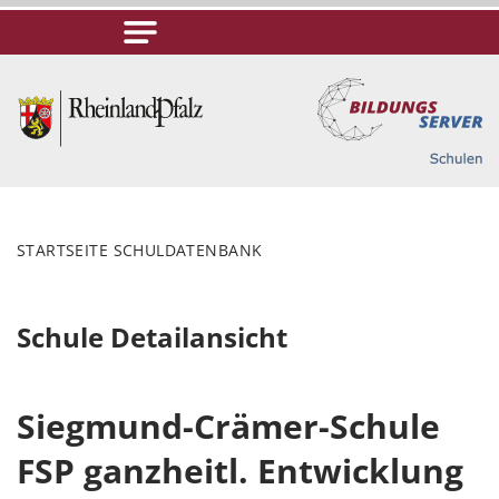
STARTSEITE SCHULDATENBANK
Schule Detailansicht
Siegmund-Crämer-Schule
FSP ganzheitl. Entwicklung