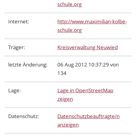
schule.org
Internet:
http://www.maximilian-kolbe-
schule.org
Träger:
Kreisverwaltung Neuwied
letzte Änderung:
06 Aug 2012 10:37:29 von
134
Lage:
Lage in OpenStreetMap
zeigen
Datenschutz:
Datenschutzbeauftragte/n
anzeigen