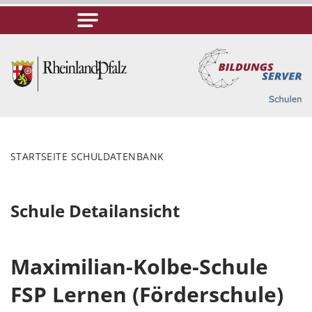
STARTSEITE SCHULDATENBANK
Schule Detailansicht
Maximilian-Kolbe-Schule
FSP Lernen (Förderschule)