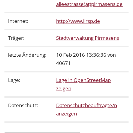
alleestrasse(at)pirmasens.de
Internet:
http://www.llrsp.de
Träger:
Stadtverwaltung Pirmasens
letzte Änderung:
10 Feb 2016 13:36:36 von
40671
Lage:
Lage in OpenStreetMap
zeigen
Datenschutz:
Datenschutzbeauftragte/n
anzeigen