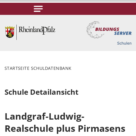
STARTSEITE SCHULDATENBANK
Schule Detailansicht
Landgraf-Ludwig-
Realschule plus Pirmasens