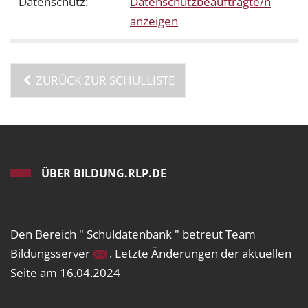
Datenschutz:
Datenschutzbeauftragte/n
anzeigen
ZURÜCK ZUR SCHULLISTE
ÜBER BILDUNG.RLP.DE
Den Bereich " Schuldatenbank " betreut Team
Bildungsserver
. Letzte Änderungen der aktuellen
Seite am 16.04.2024