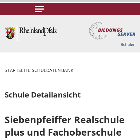
STARTSEITE SCHULDATENBANK
Schule Detailansicht
Siebenpfeiffer Realschule
plus und Fachoberschule