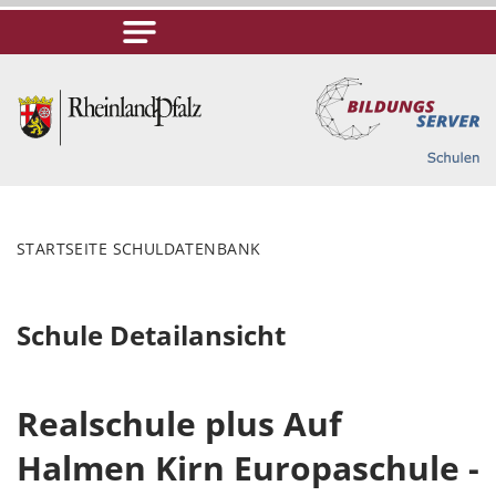
STARTSEITE SCHULDATENBANK
Schule Detailansicht
Realschule plus Auf
Halmen Kirn Europaschule -