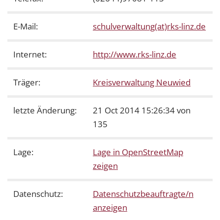
E-Mail:
schulverwaltung(at)rks-linz.de
Internet:
http://www.rks-linz.de
Träger:
Kreisverwaltung Neuwied
letzte Änderung:
21 Oct 2014 15:26:34 von
135
Lage:
Lage in OpenStreetMap
zeigen
Datenschutz:
Datenschutzbeauftragte/n
anzeigen