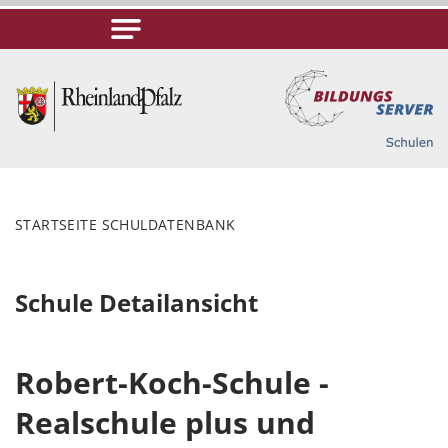
STARTSEITE SCHULDATENBANK
Schule Detailansicht
Robert-Koch-Schule -
Realschule plus und