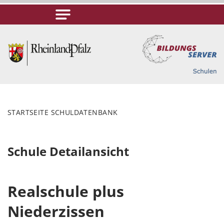
STARTSEITE SCHULDATENBANK
Schule Detailansicht
Realschule plus
Niederzissen