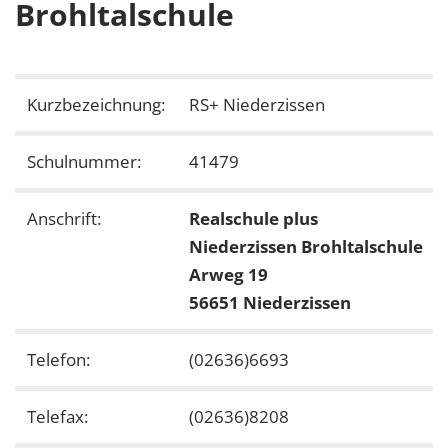
Brohltalschule
Kurzbezeichnung:
RS+ Niederzissen
Schulnummer:
41479
Anschrift:
Realschule plus
Niederzissen Brohltalschule
Arweg 19
56651 Niederzissen
Telefon:
(02636)6693
Telefax:
(02636)8208