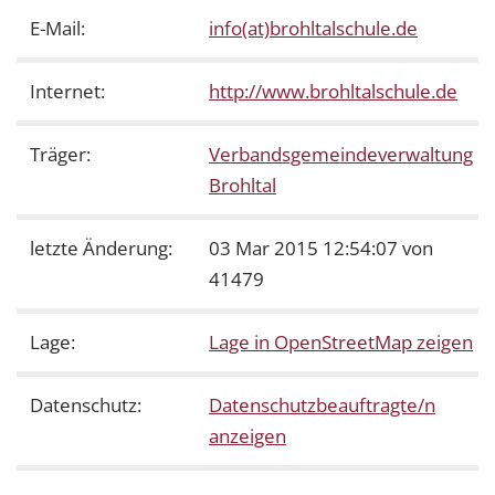
E-Mail:
info(at)brohltalschule.de
Internet:
http://www.brohltalschule.de
Träger:
Verbandsgemeindeverwaltung
Brohltal
letzte Änderung:
03 Mar 2015 12:54:07 von
41479
Lage:
Lage in OpenStreetMap zeigen
Datenschutz:
Datenschutzbeauftragte/n
anzeigen