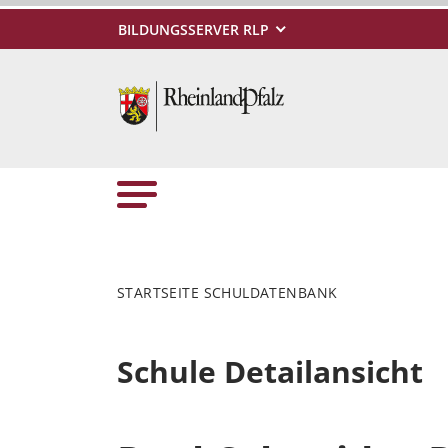
BILDUNGSSERVER RLP
STARTSEITE SCHULDATENBANK
Schule Detailansicht