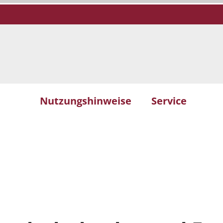
Nutzungshinweise
Service