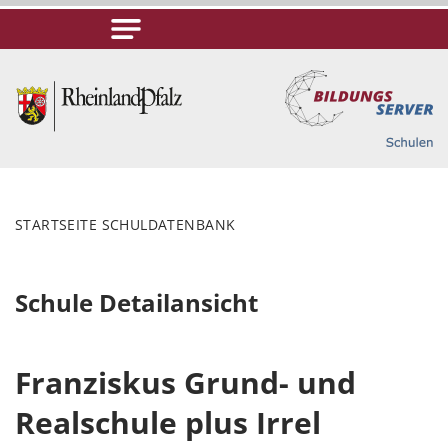
STARTSEITE SCHULDATENBANK
Schule Detailansicht
Franziskus Grund- und
Realschule plus Irrel