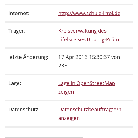
Internet:
http://www.schule-irrel.de
Träger:
Kreisverwaltung des
Eifelkreises Bitburg-Prüm
letzte Änderung:
17 Apr 2013 15:30:37 von
235
Lage:
Lage in OpenStreetMap
zeigen
Datenschutz:
Datenschutzbeauftragte/n
anzeigen