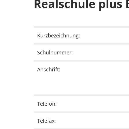
Realschule plus B
Kurzbezeichnung:
Schulnummer:
Anschrift:
Telefon:
Telefax: