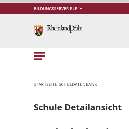
BILDUNGSSERVER RLP
STARTSEITE SCHULDATENBANK
Schule Detailansicht