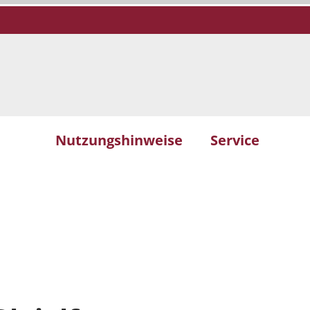
Nutzungshinweise
Service