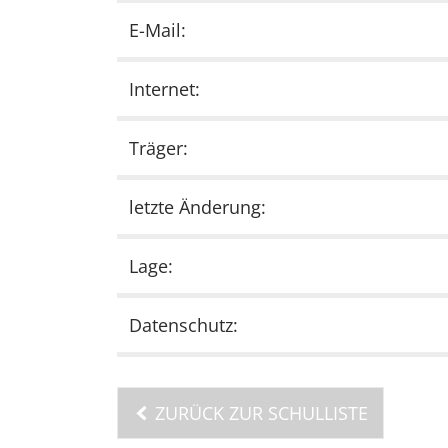
E-Mail:
Internet:
Träger:
letzte Änderung:
Lage:
Datenschutz:
ZURÜCK ZUR SCHULLISTE