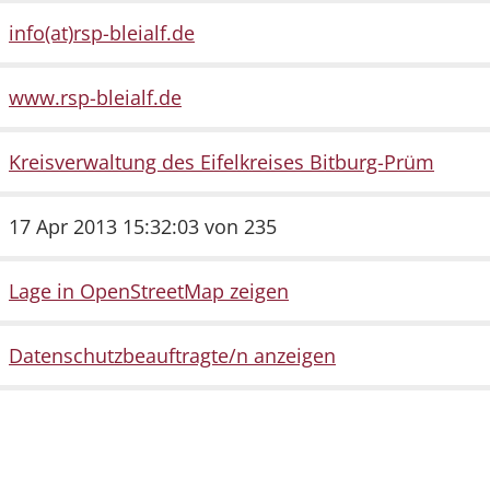
info(at)rsp-bleialf.de
www.rsp-bleialf.de
Kreisverwaltung des Eifelkreises Bitburg-Prüm
17 Apr 2013 15:32:03 von 235
Lage in OpenStreetMap zeigen
Datenschutzbeauftragte/n anzeigen