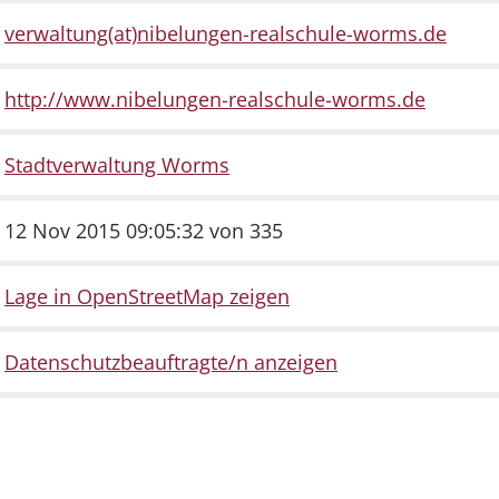
verwaltung(at)nibelungen-realschule-worms.de
http://www.nibelungen-realschule-worms.de
Stadtverwaltung Worms
12 Nov 2015 09:05:32 von 335
Lage in OpenStreetMap zeigen
Datenschutzbeauftragte/n anzeigen