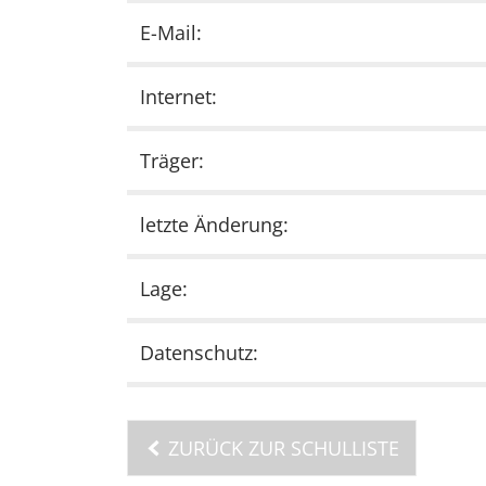
E-Mail:
Internet:
Träger:
letzte Änderung:
Lage:
Datenschutz:
ZURÜCK ZUR SCHULLISTE