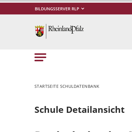
BILDUNGSSERVER RLP
STARTSEITE SCHULDATENBANK
Schule Detailansicht