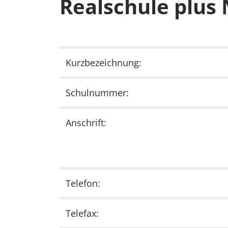
Realschule plus
Kurzbezeichnung:
Schulnummer:
Anschrift:
Telefon:
Telefax: