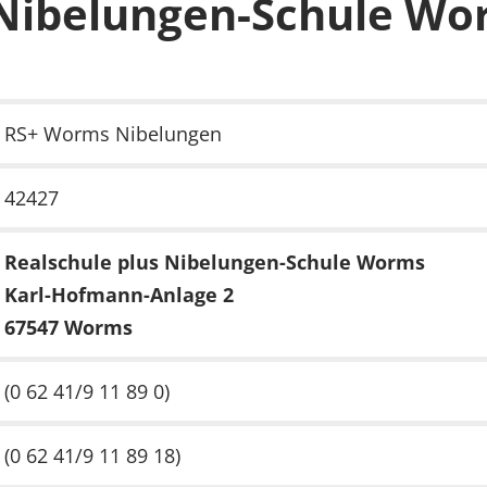
 Nibelungen-Schule W
RS+ Worms Nibelungen
42427
Realschule plus Nibelungen-Schule Worms
Karl-Hofmann-Anlage 2
67547 Worms
(0 62 41/9 11 89 0)
(0 62 41/9 11 89 18)