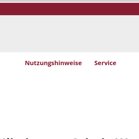
Nutzungshinweise
Service