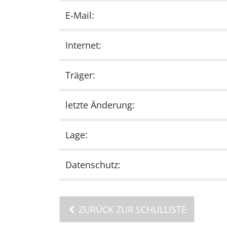
E-Mail:
Internet:
Träger:
letzte Änderung:
Lage:
Datenschutz:
ZURÜCK ZUR SCHULLISTE