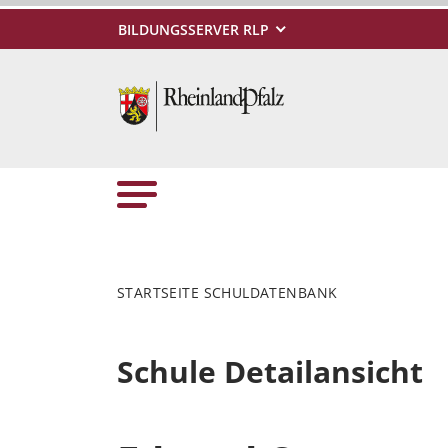
BILDUNGSSERVER RLP
STARTSEITE SCHULDATENBANK
Schule Detailansicht