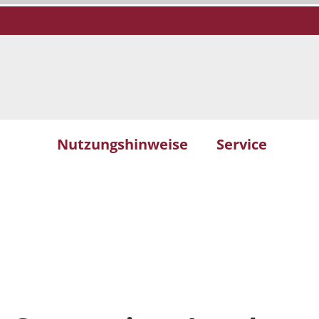
Nutzungshinweise
Service