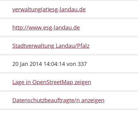
verwaltung(at)esg-landau.de
http://www.esg-landau.de
Stadtverwaltung Landau/Pfalz
20 Jan 2014 14:04:14 von 337
Lage in OpenStreetMap zeigen
Datenschutzbeauftragte/n anzeigen