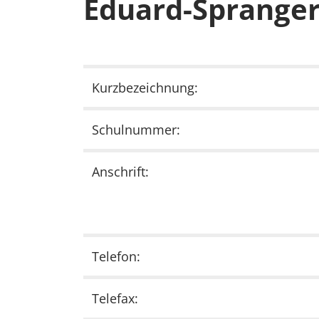
Eduard-Sprange
Kurzbezeichnung:
Schulnummer:
Anschrift:
Telefon:
Telefax: