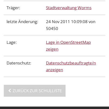
Träger:
Stadtverwaltung Worms
letzte Änderung:
24 Nov 2011 10:09:08 von
50450
Lage:
Lage in OpenStreetMap
zeigen
Datenschutz:
Datenschutzbeauftragte/n
anzeigen
ZURÜCK ZUR SCHULLISTE