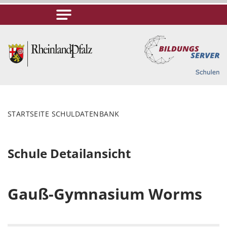
STARTSEITE SCHULDATENBANK
Schule Detailansicht
Gauß-Gymnasium Worms