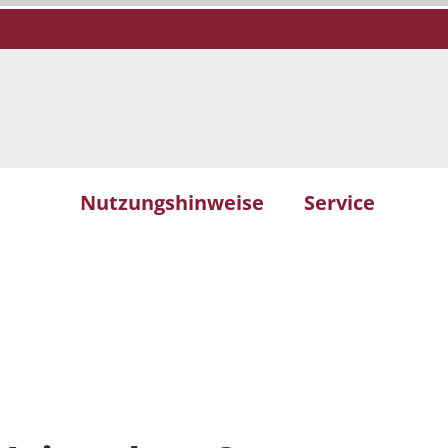
Nutzungshinweise
Service