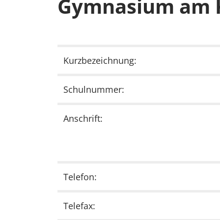
Gymnasium am K
Kurzbezeichnung:
Schulnummer:
Anschrift:
Telefon:
Telefax: