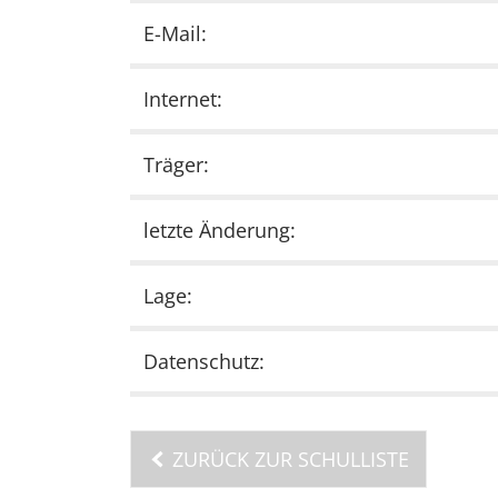
E-Mail:
Internet:
Träger:
letzte Änderung:
Lage:
Datenschutz:
ZURÜCK ZUR SCHULLISTE