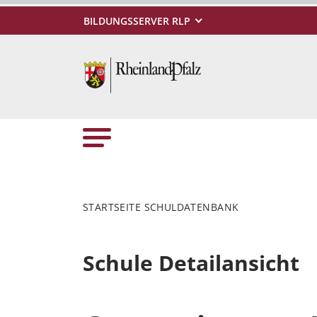
BILDUNGSSERVER RLP
STARTSEITE SCHULDATENBANK
Schule Detailansicht